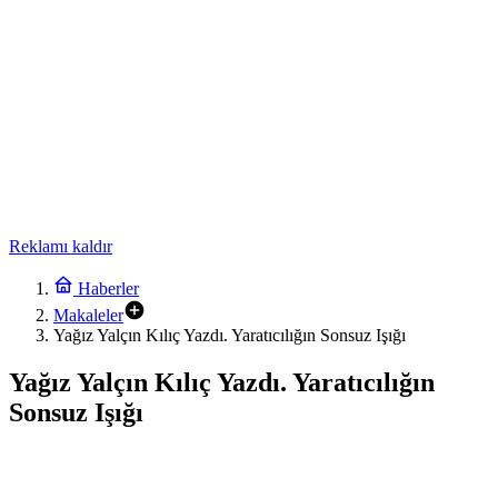
Reklamı kaldır
Haberler
Makaleler
Yağız Yalçın Kılıç Yazdı. Yaratıcılığın Sonsuz Işığı
Yağız Yalçın Kılıç Yazdı. Yaratıcılığın
Sonsuz Işığı