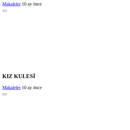
Makaleler
10 ay önce
​KIZ KULESİ
Makaleler
10 ay önce