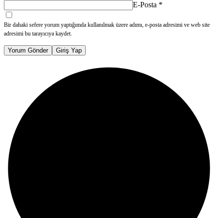
E-Posta
*
Bir dahaki sefere yorum yaptığımda kullanılmak üzere adımı, e-posta adresimi ve web site
adresimi bu tarayıcıya kaydet.
Yorum Gönder
Giriş Yap