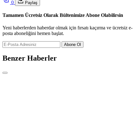
0
Paylaş
Tamamen Ücretsiz Olarak Bültenimize Abone Olabilirsin
Yeni haberlerden haberdar olmak için fırsatı kaçırma ve ücretsiz e-
posta aboneliğini hemen başlat.
Abone Ol
Benzer Haberler