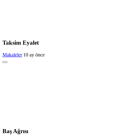
Taksim Eyalet
Makaleler
10 ay önce
Baş Ağrısı