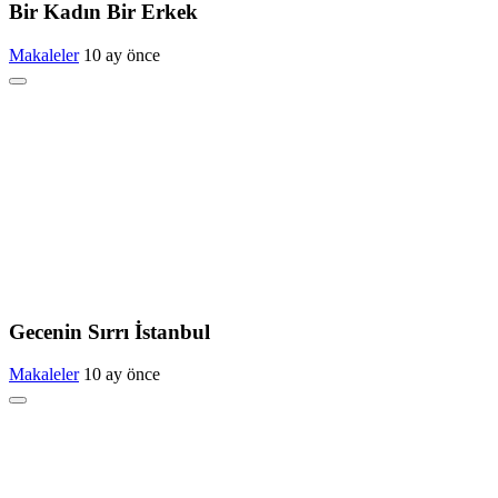
Bir Kadın Bir Erkek
Makaleler
10 ay önce
Gecenin Sırrı İstanbul
Makaleler
10 ay önce