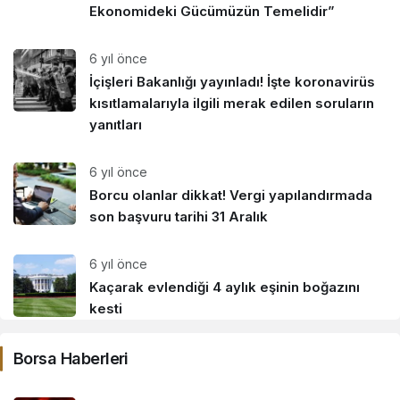
Ekonomideki Gücümüzün Temelidir”
6 yıl önce
İçişleri Bakanlığı yayınladı! İşte koronavirüs
kısıtlamalarıyla ilgili merak edilen soruların
yanıtları
6 yıl önce
Borcu olanlar dikkat! Vergi yapılandırmada
son başvuru tarihi 31 Aralık
6 yıl önce
Kaçarak evlendiği 4 aylık eşinin boğazını
kesti
Borsa Haberleri