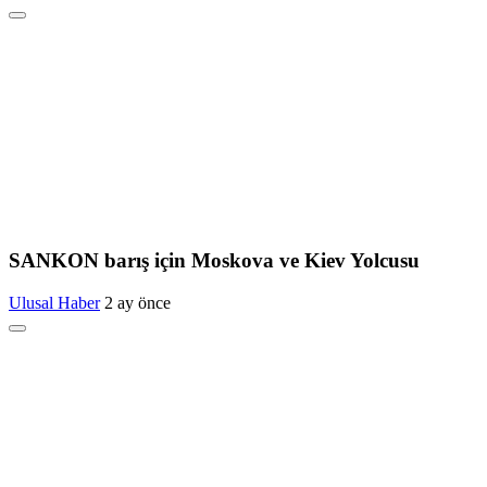
SANKON barış için Moskova ve Kiev Yolcusu
Ulusal Haber
2 ay önce