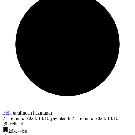
lebih
tarafından hazırlandı
21 Temmuz 2024, 13:16
yayınlandı
21 Temmuz 2024, 13:16
güncellendi
2dk, 44sn