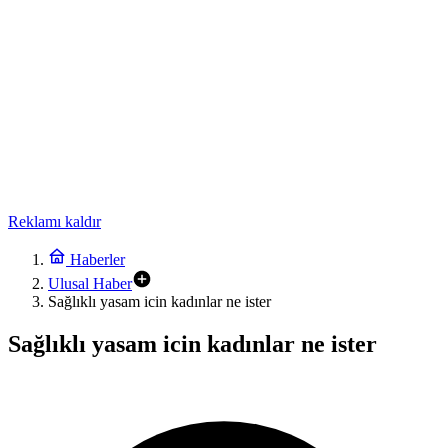
Reklamı kaldır
Haberler
Ulusal Haber
Sağlıklı yasam icin kadınlar ne ister
Sağlıklı yasam icin kadınlar ne ister