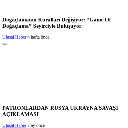
Doğaçlamanın Kuralları Değişiyor: “Game Of
Doğaçlama” Seyirciyle Buluşuyor
Ulusal Haber
4 hafta önce
PATRONLARDAN RUSYA UKRAYNA SAVAŞI
AÇIKLAMASI
Ulusal Haber
2 ay önce