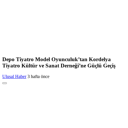
Depo Tiyatro Model Oyunculuk’tan Kordelya
Tiyatro Kültür ve Sanat Derneği’ne Güçlü Geçiş
Ulusal Haber
3 hafta önce