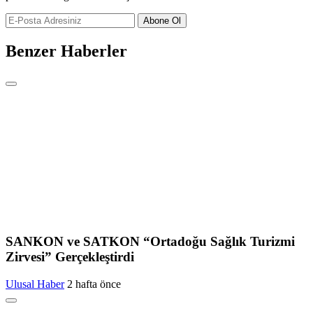
Abone Ol
Benzer Haberler
SANKON ve SATKON “Ortadoğu Sağlık Turizmi
Zirvesi” Gerçekleştirdi
Ulusal Haber
2 hafta önce