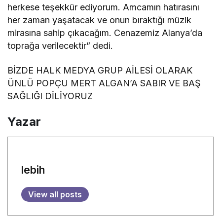
herkese teşekkür ediyorum. Amcamın hatırasını
her zaman yaşatacak ve onun bıraktığı müzik
mirasına sahip çıkacağım. Cenazemiz Alanya’da
toprağa verilecektir” dedi.
BİZDE HALK MEDYA GRUP AİLESİ OLARAK
ÜNLÜ POPÇU MERT ALGAN’A SABIR VE BAŞ
SAĞLIĞI DİLİYORUZ
Yazar
lebih
View all posts