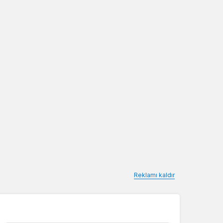
Reklamı kaldır
Yazarlarımız