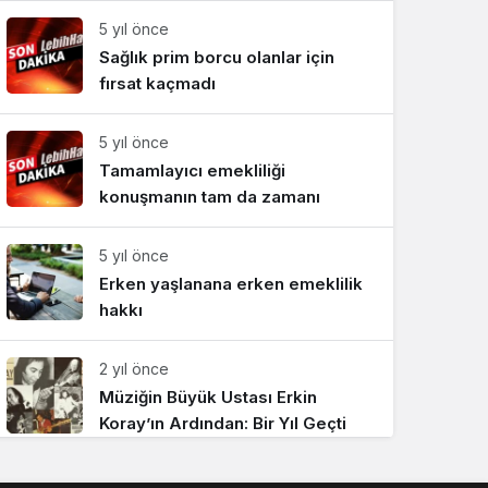
5 yıl önce
Sağlık prim borcu olanlar için
fırsat kaçmadı
5 yıl önce
Tamamlayıcı emekliliği
konuşmanın tam da zamanı
5 yıl önce
Erken yaşlanana erken emeklilik
hakkı
2 yıl önce
Müziğin Büyük Ustası Erkin
Koray’ın Ardından: Bir Yıl Geçti