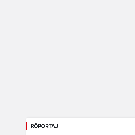
RÖPORTAJ