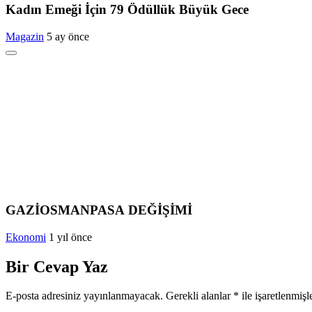
Kadın Emeği İçin 79 Ödüllük Büyük Gece
Magazin
5 ay önce
GAZİOSMANPASA DEĞİŞİMİ
Ekonomi
1 yıl önce
Bir Cevap Yaz
E-posta adresiniz yayınlanmayacak.
Gerekli alanlar
*
ile işaretlenmişl