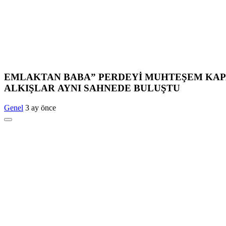
EMLAKTAN BABA” PERDEYİ MUHTEŞEM KAP
ALKIŞLAR AYNI SAHNEDE BULUŞTU
Genel
3 ay önce